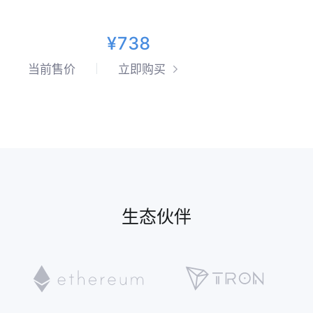
¥738
当前售价
立即购买
生态伙伴