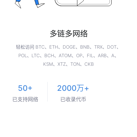
多链多网络
轻松访问 BTC、ETH、DOGE、BNB、TRX、DOT、
POL、LTC、BCH、ATOM、OP、FIL、ARB、A、
KSM、XTZ、TON、CKB
50+
2000万+
已支持网络
已收录代币