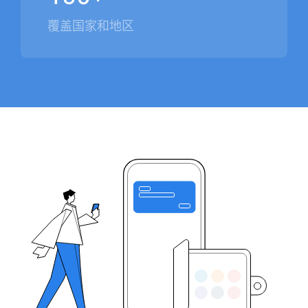
覆盖国家和地区