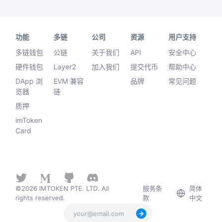
功能
多链
公司
资源
用户支持
多链钱包
公链
关于我们
API
安全中心
硬件钱包
Layer2
加入我们
提交代币
帮助中心
DApp 浏
EVM 兼容
品牌
常见问题
览器
链
质押
imToken
Card
©2026 IMTOKEN PTE. LTD. All
服务条
简体
rights reserved.
款
中文