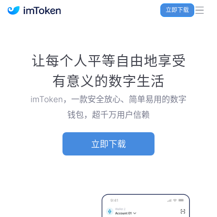
立即下载
imToken 官网｜联合TRX空投大礼包
让每个人平等自由地享受
有意义的数字生活
imToken，一款安全放心、简单易用的数字
钱包，超千万用户信赖
立即下载