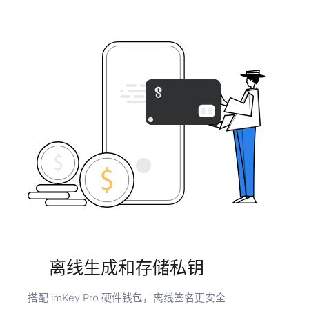
离线生成和存储私钥
搭配 imKey Pro 硬件钱包，离线签名更安全