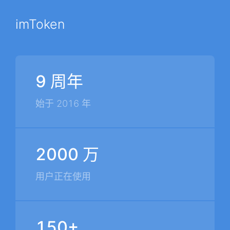
imToken
9 周年
始于 2016 年
2000 万
用户正在使用
150+