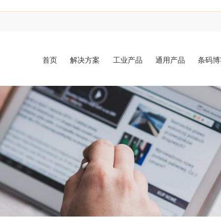
首页
解决方案
工业产品
通用产品
条码博