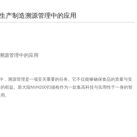
头生产制造溯源管理中的应用
造溯源管理中的应用
中，溯源管理是一项至关重要的任务。它不仅能够确保食品的质量与安
的权益。新大陆NVH200扫描枪作为一款集高科技与实用性于一身的智
作用。