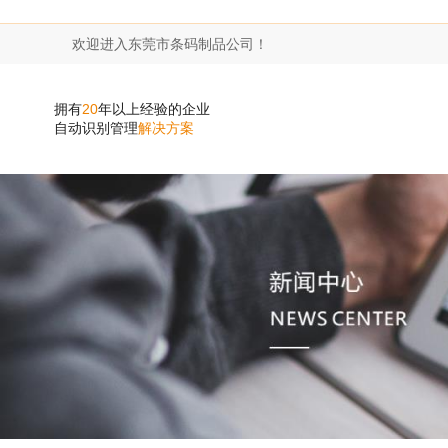
欢迎进入东莞市条码制品公司！
拥有
20
年以上经验的企业
自动识别管理
解决方案