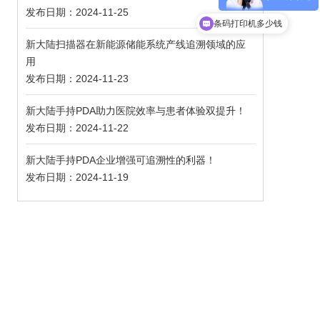
发布日期：2024-11-25
条码打印机多少钱
新大陆扫描器在新能源储能系统产线追溯领域的应
用
发布日期：2024-11-23
新大陆手持PDA助力医院效率与患者体验双提升！
发布日期：2024-11-22
新大陆手持PDA企业增强可追溯性的利器！
发布日期：2024-11-19