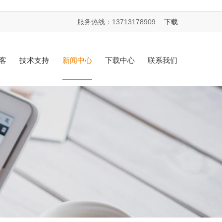
服务热线：
13713178909
下载
客
技术支持
新闻中心
下载中心
联系我们