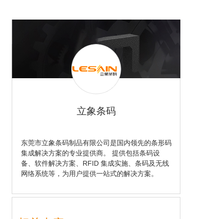
立象条码
东莞市立象条码制品有限公司是国内领先的条形码
集成解决方案的专业提供商。 提供包括条码设
备、软件解决方案、RFID 集成实施、条码及无线
网络系统等，为用户提供一站式的解决方案。