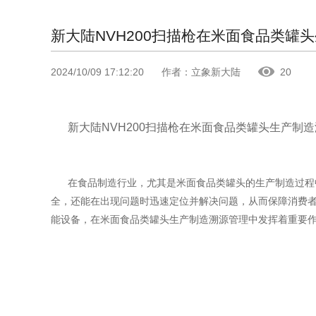
新大陆NVH200扫描枪在米面食品类罐
2024/10/09 17:12:20
作者：立象新大陆
20
新大陆NVH200扫描枪在米面食品类罐头生产制
在食品制造行业，尤其是米面食品类罐头的生产制造过程
全，还能在出现问题时迅速定位并解决问题，从而保障消费者
能设备，在米面食品类罐头生产制造溯源管理中发挥着重要