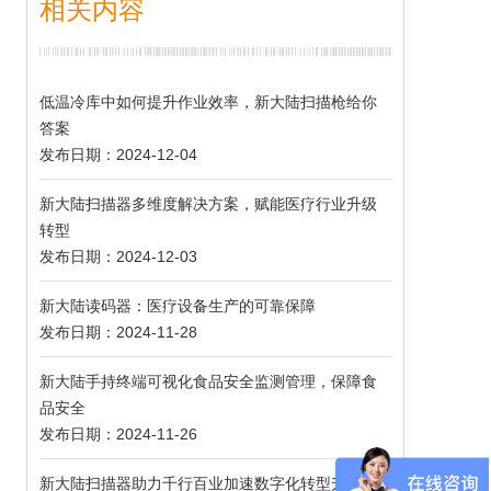
相关内容
低温冷库中如何提升作业效率，新大陆扫描枪给你
答案
发布日期：2024-12-04
新大陆扫描器多维度解决方案，赋能医疗行业升级
转型
发布日期：2024-12-03
新大陆读码器：医疗设备生产的可靠保障
发布日期：2024-11-28
新大陆手持终端可视化食品安全监测管理，保障食
品安全
发布日期：2024-11-26
新大陆扫描器助力千行百业加速数字化转型升级